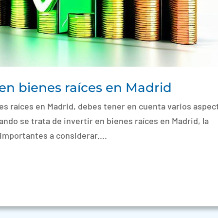
 en bienes raíces en Madrid
nes raíces en Madrid, debes tener en cuenta varios aspec
ndo se trata de invertir en bienes raíces en Madrid, la
importantes a considerar....