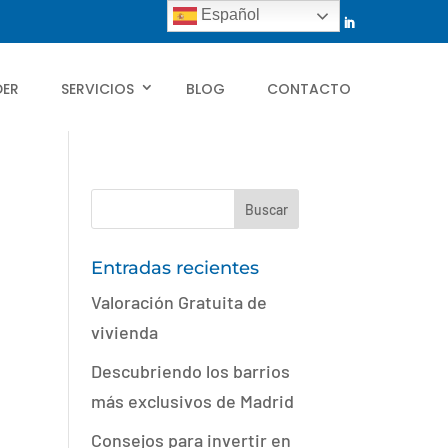
Español
DER
SERVICIOS
BLOG
CONTACTO
Entradas recientes
Valoración Gratuita de
vivienda
Descubriendo los barrios
más exclusivos de Madrid
Consejos para invertir en