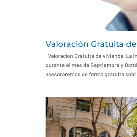
Valoración Gratuita de
Valoracíon Gratuita de vivienda. La 
durante el mes de Septiembre y Octubr
asesoraremos de forma gratuita sobre 