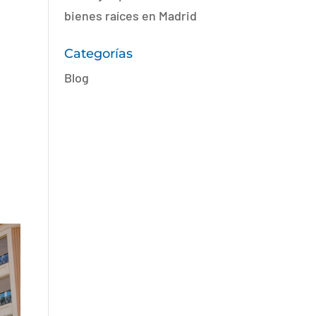
bienes raíces en Madrid
Categorías
Blog