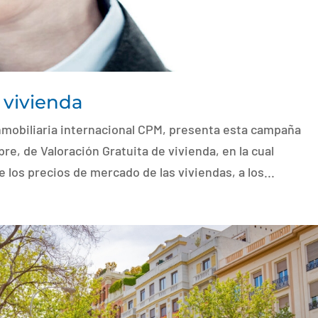
 vivienda
inmobiliaria internacional CPM, presenta esta campaña
e, de Valoración Gratuita de vivienda, en la cual
los precios de mercado de las viviendas, a los...