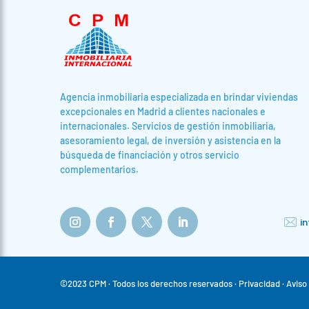
Agencia inmobiliaria especializada en brindar viviendas
excepcionales en Madrid a clientes nacionales e
internacionales. Servicios de gestión inmobiliaria,
asesoramiento legal, de inversión y asistencia en la
búsqueda de financiación y otros servicio
complementarios.
i
©2023 CPM · Todos los derechos reservados ·
Privacidad
· Aviso 