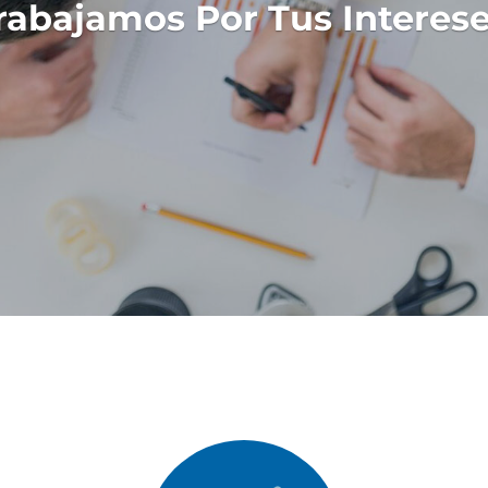
rabajamos Por Tus Interese