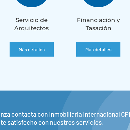
Servicio de
Financiación y
Arquitectos
Tasación
Más detalles
Más detalles
anza contacta con Inmobiliaria Internacional CP
e satisfecho con nuestros servicios.