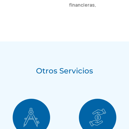
financieras.
Otros Servicios