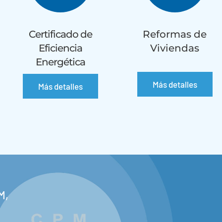
Certificado de
Reformas de
Eficiencia
Viviendas
Energética
Más detalles
Más detalles
M,