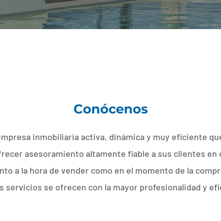
Conócenos
presa inmobiliaria activa, dinámica y muy eficiente q
frecer asesoramiento altamente fiable a sus clientes en
anto a la hora de vender como en el momento de la compr
 servicios se ofrecen con la mayor profesionalidad y efi