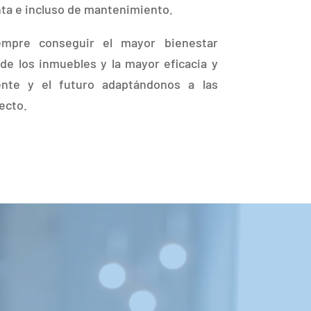
nta e incluso de mantenimiento.
empre conseguir el mayor bienestar
 de los inmuebles y la mayor eficacia y
ente y el futuro adaptándonos a las
ecto.