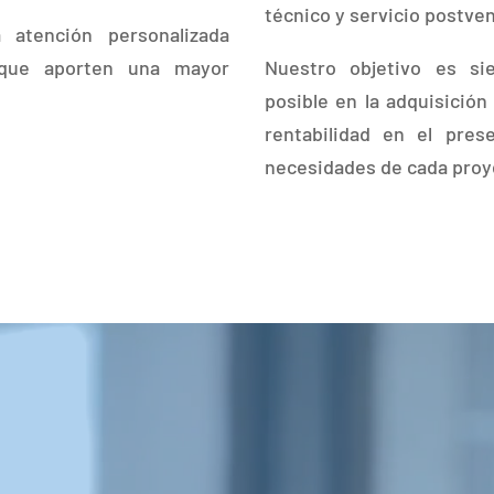
técnico y servicio postve
atención personalizada
 que aporten una mayor
Nuestro objetivo es si
posible en la adquisición
rentabilidad en el pres
necesidades de cada proy