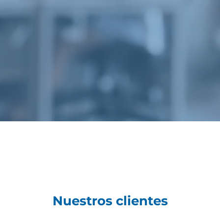
Nuestros clientes