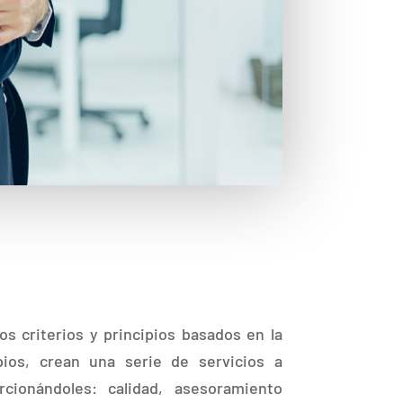
s criterios y principios basados en la
ipios, crean una serie de servicios a
rcionándoles: calidad, asesoramiento