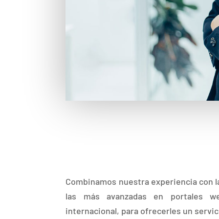
Combinamos nuestra experiencia con la
las más avanzadas en portales web
internacional, para ofrecerles un servic