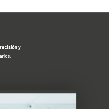
recisión y
arios.