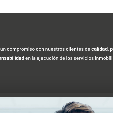
un compromiso con nuestros clientes de
calidad, p
onsabilidad
en la ejecución de los servicios inmobili