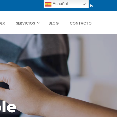
Español
DER
SERVICIOS
BLOG
CONTACTO
le