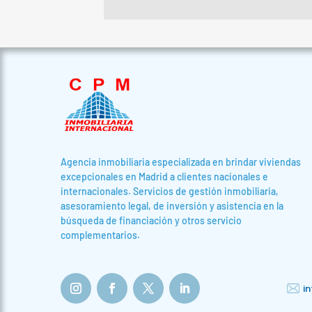
Agencia inmobiliaria especializada en brindar viviendas
excepcionales en Madrid a clientes nacionales e
internacionales. Servicios de gestión inmobiliaria,
asesoramiento legal, de inversión y asistencia en la
búsqueda de financiación y otros servicio
complementarios.
i