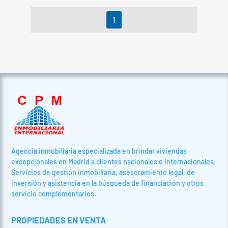
1
Agencia inmobiliaria especializada en brindar viviendas
excepcionales en Madrid a clientes nacionales e internacionales.
Servicios de gestión inmobiliaria, asesoramiento legal, de
inversión y asistencia en la búsqueda de financiación y otros
servicio complementarios.
PROPIEDADES EN VENTA