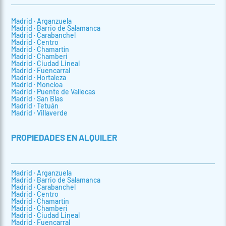
Madrid · Arganzuela
Madrid · Barrio de Salamanca
Madrid · Carabanchel
Madrid · Centro
Madrid · Chamartín
Madrid · Chamberí
Madrid · Ciudad Lineal
Madrid · Fuencarral
Madrid · Hortaleza
Madrid · Moncloa
Madrid · Puente de Vallecas
Madrid · San Blas
Madrid · Tetuán
Madrid · Villaverde
PROPIEDADES EN ALQUILER
Madrid · Arganzuela
Madrid · Barrio de Salamanca
Madrid · Carabanchel
Madrid · Centro
Madrid · Chamartín
Madrid · Chamberí
Madrid · Ciudad Lineal
Madrid · Fuencarral