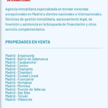
Agencia inmobiliaria especializada en brindar viviendas
excepcionales en Madrid a clientes nacionales e internacionales.
Servicios de gestión inmobiliaria, asesoramiento legal, de
inversión y asistencia en la búsqueda de financiación y otros
servicio complementarios.
PROPIEDADES EN VENTA
Madrid · Arganzuela
Madrid · Barrio de Salamanca
Madrid · Carabanchel
Madrid · Centro
Madrid · Chamartín
Madrid · Chamberí
Madrid · Ciudad Lineal
Madrid · Fuencarral
Madrid · Hortaleza
Madrid · Moncloa
Madrid · Puente de Vallecas
Madrid · San Blas
Madrid · Tetuán
Madrid · Villaverde