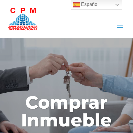
Español
Comprar
Inmueble