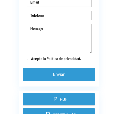
Acepto la Política de privacidad.
PDF
Imprimir