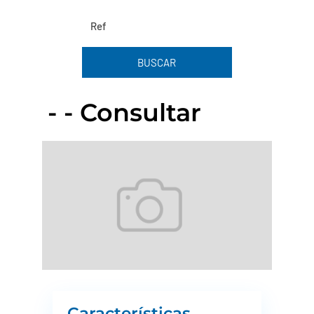
BUSCAR
- - Consultar
Características