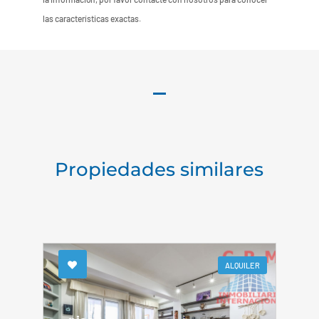
las características exactas.
Propiedades similares
ALQUILER