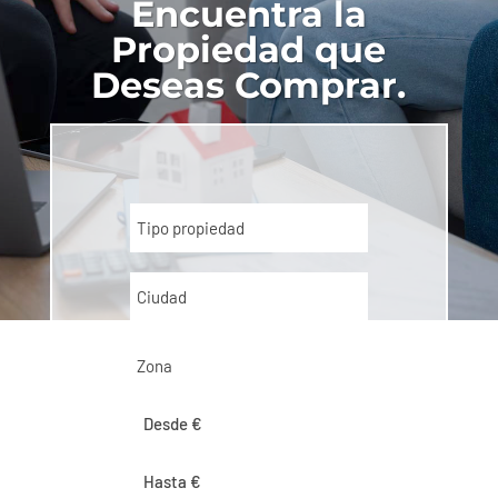
Encuentra la
Propiedad que
Deseas Comprar.
Tipo propiedad
Ciudad
Zona