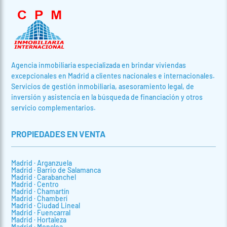
Agencia inmobiliaria especializada en brindar viviendas
excepcionales en Madrid a clientes nacionales e internacionales.
Servicios de gestión inmobiliaria, asesoramiento legal, de
inversión y asistencia en la búsqueda de financiación y otros
servicio complementarios.
PROPIEDADES EN VENTA
Madrid · Arganzuela
Madrid · Barrio de Salamanca
Madrid · Carabanchel
Madrid · Centro
Madrid · Chamartín
Madrid · Chamberí
Madrid · Ciudad Lineal
Madrid · Fuencarral
Madrid · Hortaleza
Madrid · Moncloa