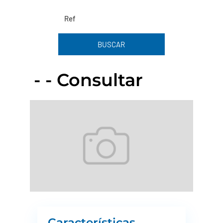
BUSCAR
- - Consultar
Características