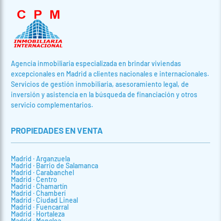
Agencia inmobiliaria especializada en brindar viviendas
excepcionales en Madrid a clientes nacionales e internacionales.
Servicios de gestión inmobiliaria, asesoramiento legal, de
inversión y asistencia en la búsqueda de financiación y otros
servicio complementarios.
PROPIEDADES EN VENTA
Madrid · Arganzuela
Madrid · Barrio de Salamanca
Madrid · Carabanchel
Madrid · Centro
Madrid · Chamartín
Madrid · Chamberí
Madrid · Ciudad Lineal
Madrid · Fuencarral
Madrid · Hortaleza
Madrid · Moncloa