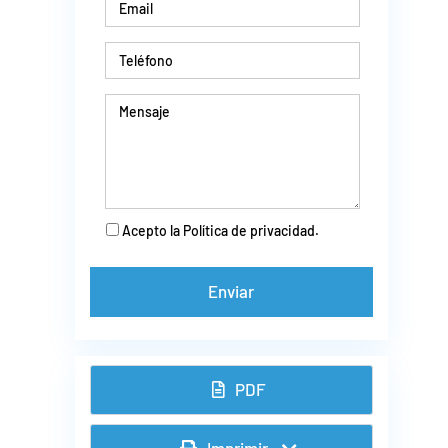
Acepto la Política de privacidad.
PDF
Imprimir