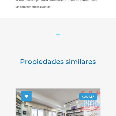
las características exactas.
Propiedades similares
ALQUILER