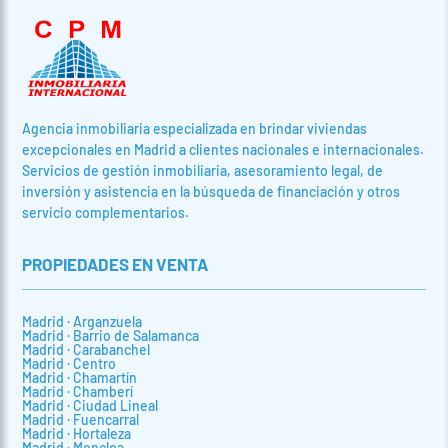
Agencia inmobiliaria especializada en brindar viviendas
excepcionales en Madrid a clientes nacionales e internacionales.
Servicios de gestión inmobiliaria, asesoramiento legal, de
inversión y asistencia en la búsqueda de financiación y otros
servicio complementarios.
PROPIEDADES EN VENTA
Madrid · Arganzuela
Madrid · Barrio de Salamanca
Madrid · Carabanchel
Madrid · Centro
Madrid · Chamartín
Madrid · Chamberí
Madrid · Ciudad Lineal
Madrid · Fuencarral
Madrid · Hortaleza
Madrid · Moncloa