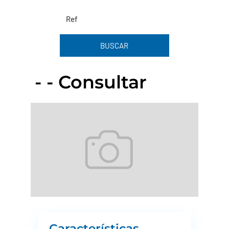
BUSCAR
- - Consultar
Características