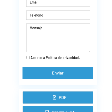
Acepto la Política de privacidad.
PDF
Imprimir