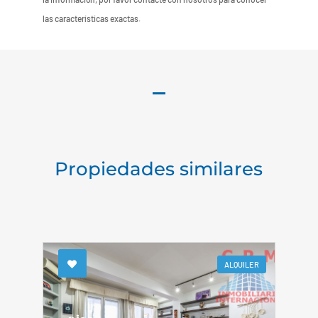
las características exactas.
Propiedades similares
ALQUILER