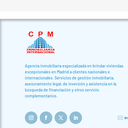
Agencia inmobiliaria especializada en brindar viviendas
excepcionales en Madrid a clientes nacionales e
internacionales. Servicios de gestión inmobiliaria,
asesoramiento legal, de inversión y asistencia en la
búsqueda de financiación y otros servicio
complementarios.
i