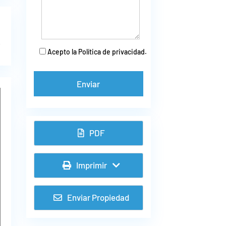
Acepto la Política de privacidad.
PDF
Imprimir
Enviar Propiedad