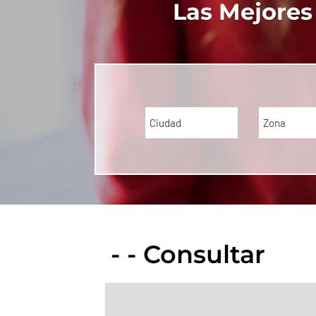
Las Mejores
Ciudad
Zona
- - Consultar