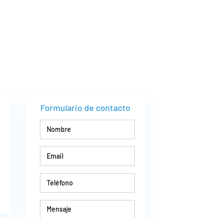
Formulario de contacto