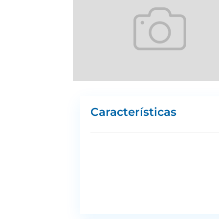
Características