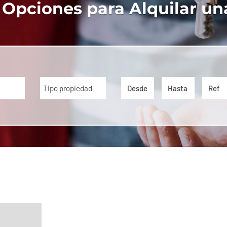
 Opciones para Alquilar un
Tipo propiedad