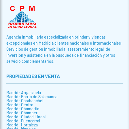
Agencia inmobiliaria especializada en brindar viviendas
excepcionales en Madrid a clientes nacionales e internacionales.
Servicios de gestión inmobiliaria, asesoramiento legal, de
inversión y asistencia en la búsqueda de financiación y otros
servicio complementarios.
PROPIEDADES EN VENTA
Madrid · Arganzuela
Madrid · Barrio de Salamanca
Madrid · Carabanchel
Madrid · Centro
Madrid · Chamartín
Madrid · Chamberí
Madrid · Ciudad Lineal
Madrid · Fuencarral
Madrid · Hortaleza
Madrid · Moncloa