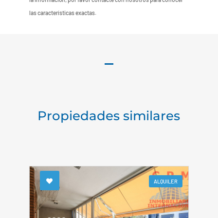
las características exactas.
Propiedades similares
ALQUILER