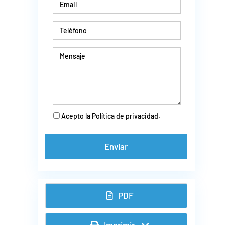
Acepto la Política de privacidad.
PDF
Imprimir