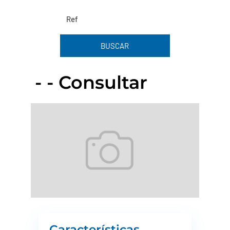
BUSCAR
- - Consultar
Características