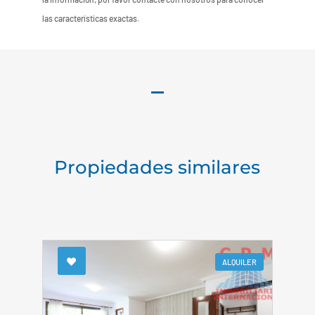
las características exactas.
Propiedades similares
ALQUILER