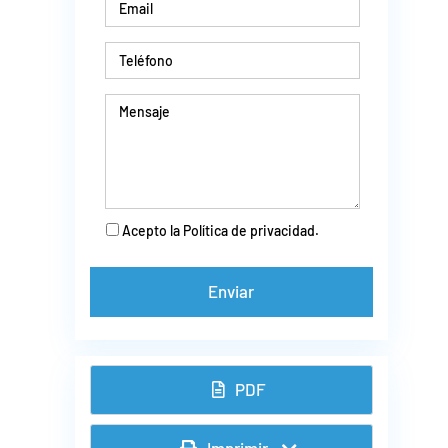
Acepto la Política de privacidad.
PDF
Imprimir