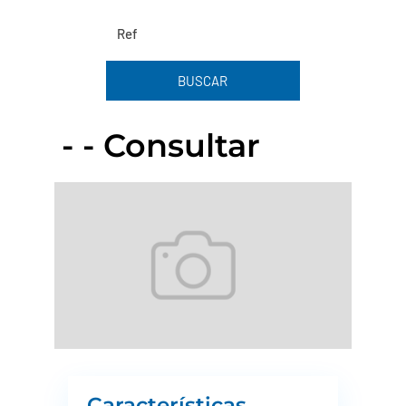
BUSCAR
- - Consultar
Características