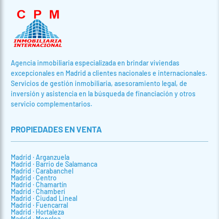
Agencia inmobiliaria especializada en brindar viviendas
excepcionales en Madrid a clientes nacionales e internacionales.
Servicios de gestión inmobiliaria, asesoramiento legal, de
inversión y asistencia en la búsqueda de financiación y otros
servicio complementarios.
PROPIEDADES EN VENTA
Madrid · Arganzuela
Madrid · Barrio de Salamanca
Madrid · Carabanchel
Madrid · Centro
Madrid · Chamartín
Madrid · Chamberí
Madrid · Ciudad Lineal
Madrid · Fuencarral
Madrid · Hortaleza
Madrid · Moncloa