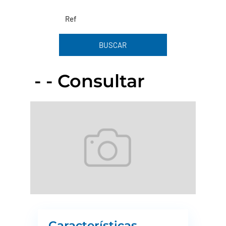
BUSCAR
- - Consultar
Características