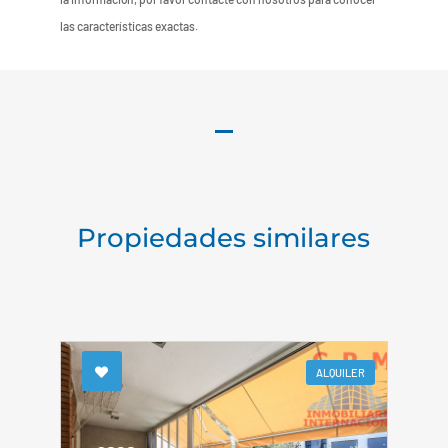
las características exactas.
Propiedades similares
ALQUILER