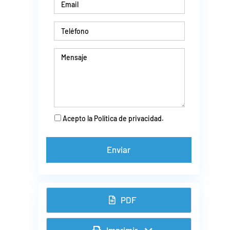
Acepto la Política de privacidad.
PDF
Imprimir