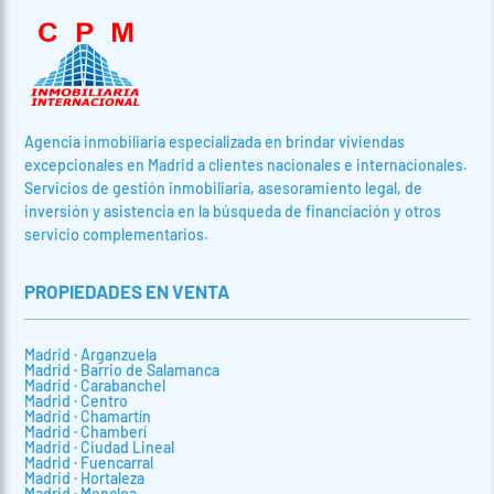
Agencia inmobiliaria especializada en brindar viviendas
excepcionales en Madrid a clientes nacionales e internacionales.
Servicios de gestión inmobiliaria, asesoramiento legal, de
inversión y asistencia en la búsqueda de financiación y otros
servicio complementarios.
PROPIEDADES EN VENTA
Madrid · Arganzuela
Madrid · Barrio de Salamanca
Madrid · Carabanchel
Madrid · Centro
Madrid · Chamartín
Madrid · Chamberí
Madrid · Ciudad Lineal
Madrid · Fuencarral
Madrid · Hortaleza
Madrid · Moncloa