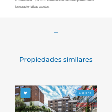
las características exactas.
Propiedades similares
ALQUILER