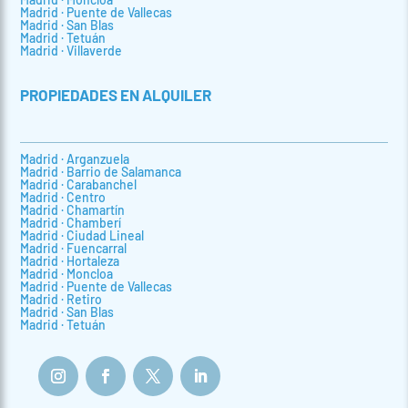
Madrid · Puente de Vallecas
Madrid · San Blas
Madrid · Tetuán
Madrid · Villaverde
PROPIEDADES EN ALQUILER
Madrid · Arganzuela
Madrid · Barrio de Salamanca
Madrid · Carabanchel
Madrid · Centro
Madrid · Chamartín
Madrid · Chamberí
Madrid · Ciudad Lineal
Madrid · Fuencarral
Madrid · Hortaleza
Madrid · Moncloa
Madrid · Puente de Vallecas
Madrid · Retiro
Madrid · San Blas
Madrid · Tetuán