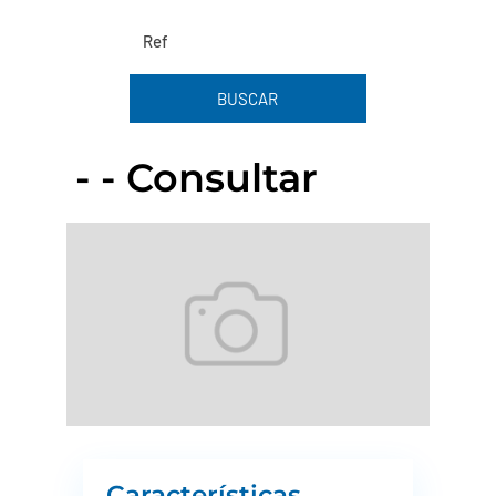
BUSCAR
- - Consultar
Características