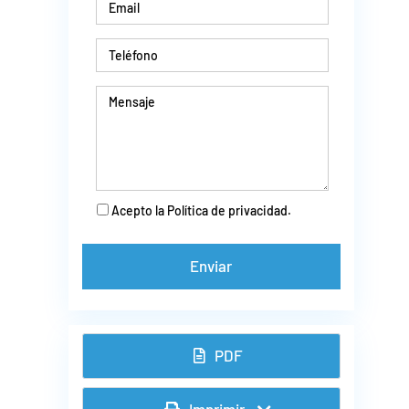
Acepto la Política de privacidad.
PDF
Imprimir