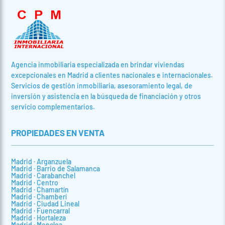
Agencia inmobiliaria especializada en brindar viviendas
excepcionales en Madrid a clientes nacionales e internacionales.
Servicios de gestión inmobiliaria, asesoramiento legal, de
inversión y asistencia en la búsqueda de financiación y otros
servicio complementarios.
PROPIEDADES EN VENTA
Madrid · Arganzuela
Madrid · Barrio de Salamanca
Madrid · Carabanchel
Madrid · Centro
Madrid · Chamartín
Madrid · Chamberí
Madrid · Ciudad Lineal
Madrid · Fuencarral
Madrid · Hortaleza
Madrid · Moncloa