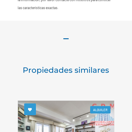
las características exactas.
Propiedades similares
ALQUILER