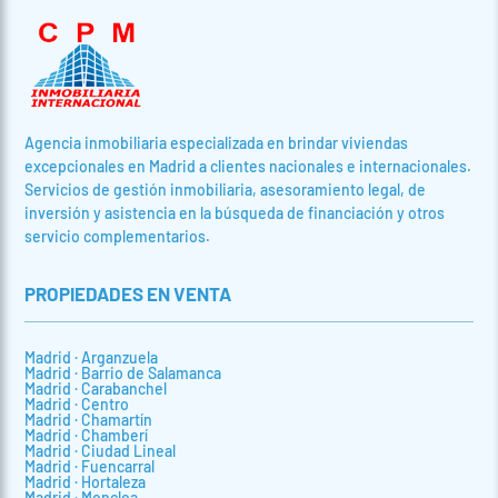
Agencia inmobiliaria especializada en brindar viviendas
excepcionales en Madrid a clientes nacionales e internacionales.
Servicios de gestión inmobiliaria, asesoramiento legal, de
inversión y asistencia en la búsqueda de financiación y otros
servicio complementarios.
PROPIEDADES EN VENTA
Madrid · Arganzuela
Madrid · Barrio de Salamanca
Madrid · Carabanchel
Madrid · Centro
Madrid · Chamartín
Madrid · Chamberí
Madrid · Ciudad Lineal
Madrid · Fuencarral
Madrid · Hortaleza
Madrid · Moncloa