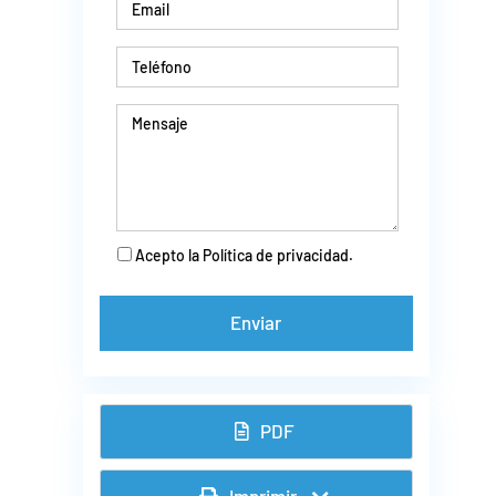
Acepto la Política de privacidad.
PDF
Imprimir