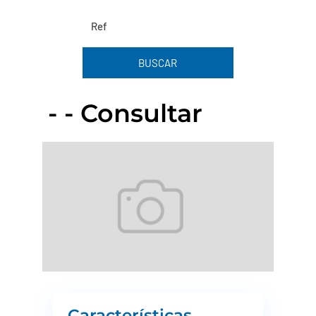
BUSCAR
- - Consultar
Características