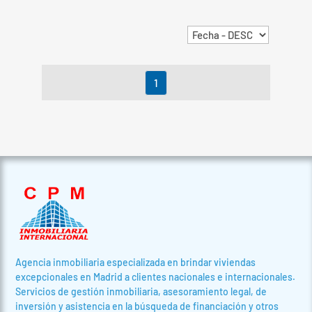
1
Agencia inmobiliaria especializada en brindar viviendas
excepcionales en Madrid a clientes nacionales e internacionales.
Servicios de gestión inmobiliaria, asesoramiento legal, de
inversión y asistencia en la búsqueda de financiación y otros