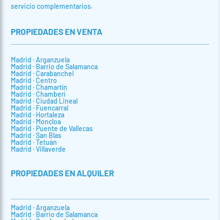
servicio complementarios.
PROPIEDADES EN VENTA
Madrid · Arganzuela
Madrid · Barrio de Salamanca
Madrid · Carabanchel
Madrid · Centro
Madrid · Chamartín
Madrid · Chamberí
Madrid · Ciudad Lineal
Madrid · Fuencarral
Madrid · Hortaleza
Madrid · Moncloa
Madrid · Puente de Vallecas
Madrid · San Blas
Madrid · Tetuán
Madrid · Villaverde
PROPIEDADES EN ALQUILER
Madrid · Arganzuela
Madrid · Barrio de Salamanca