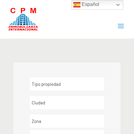
Español
Tipo propiedad
Ciudad
Zona