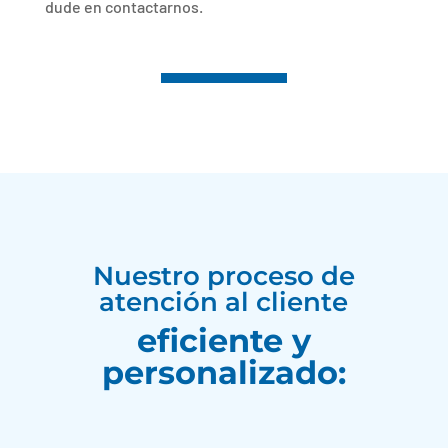
dude en contactarnos.
Nuestro proceso de
atención al cliente
eficiente y
personalizado: