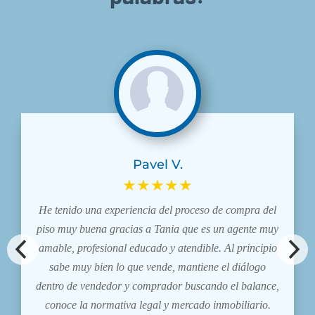
Pavel V.
★★★★★
He tenido una experiencia del proceso de compra del
piso muy buena gracias a Tania que es un agente muy
amable, profesional educado y atendible. Al principio
sabe muy bien lo que vende, mantiene el diálogo
dentro de vendedor y comprador buscando el balance,
conoce la normativa legal y mercado inmobiliario.