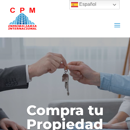
Español
Compra tu
Propiedad