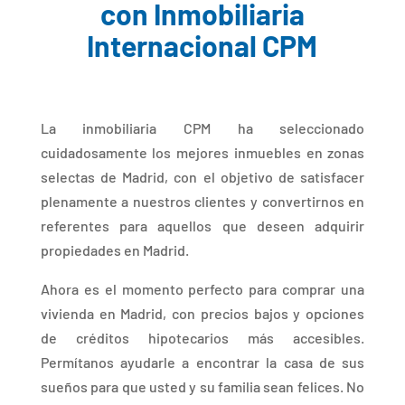
con Inmobiliaria
Internacional CPM
La inmobiliaria CPM ha seleccionado
cuidadosamente los mejores inmuebles en zonas
selectas de Madrid, con el objetivo de satisfacer
plenamente a nuestros clientes y convertirnos en
referentes para aquellos que deseen adquirir
propiedades en Madrid.
Ahora es el momento perfecto para comprar una
vivienda en Madrid, con precios bajos y opciones
de créditos hipotecarios más accesibles.
Permítanos ayudarle a encontrar la casa de sus
sueños para que usted y su familia sean felices. No