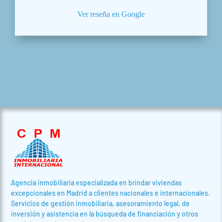
Ver reseña en Google
Agencia inmobiliaria especializada en brindar viviendas
excepcionales en Madrid a clientes nacionales e internacionales.
Servicios de gestión inmobiliaria, asesoramiento legal, de
inversión y asistencia en la búsqueda de financiación y otros