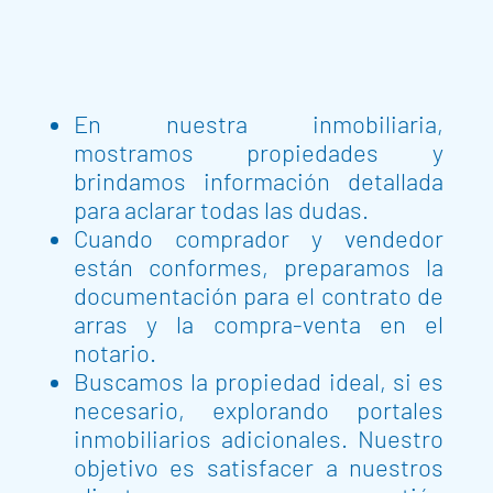
En nuestra inmobiliaria,
mostramos propiedades y
brindamos información detallada
para aclarar todas las dudas.
Cuando comprador y vendedor
están conformes, preparamos la
documentación para el contrato de
arras y la compra-venta en el
notario.
Buscamos la propiedad ideal, si es
necesario, explorando portales
inmobiliarios adicionales. Nuestro
objetivo es satisfacer a nuestros