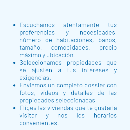
Escuchamos atentamente tus
preferencias y necesidades,
número de habitaciones, baños,
tamaño, comodidades, precio
máximo y ubicación.
Seleccionamos propiedades que
se ajusten a tus intereses y
exigencias.
Enviamos un completo dossier con
fotos, vídeos y detalles de las
propiedades seleccionadas.
Eliges las viviendas que te gustaría
visitar y nos los horarios
convenientes.