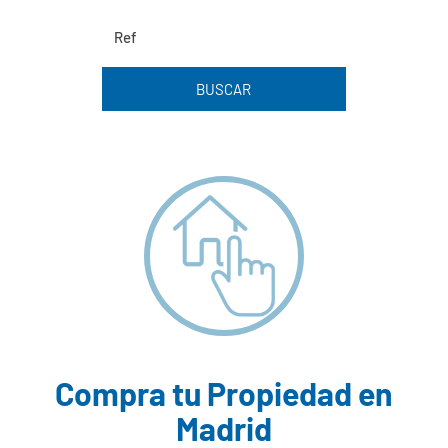
BUSCAR
Compra tu Propiedad en
Madrid