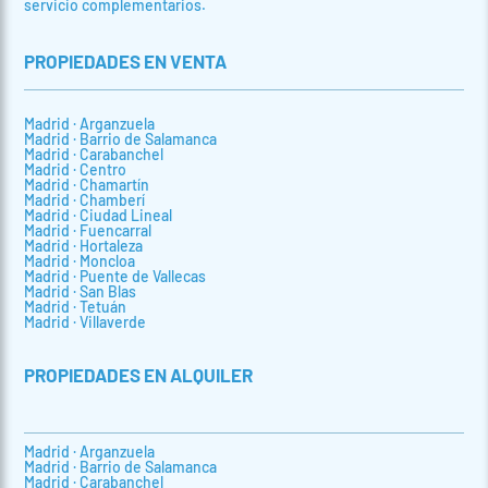
servicio complementarios.
PROPIEDADES EN VENTA
Madrid · Arganzuela
Madrid · Barrio de Salamanca
Madrid · Carabanchel
Madrid · Centro
Madrid · Chamartín
Madrid · Chamberí
Madrid · Ciudad Lineal
Madrid · Fuencarral
Madrid · Hortaleza
Madrid · Moncloa
Madrid · Puente de Vallecas
Madrid · San Blas
Madrid · Tetuán
Madrid · Villaverde
PROPIEDADES EN ALQUILER
Madrid · Arganzuela
Madrid · Barrio de Salamanca
Madrid · Carabanchel