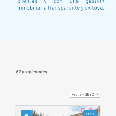
clientes y con una gestión
inmobiliaria transparente y exitosa.
62 propiedades
VENTA