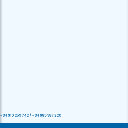
+34 910 259 742
/
+34 685 987 220