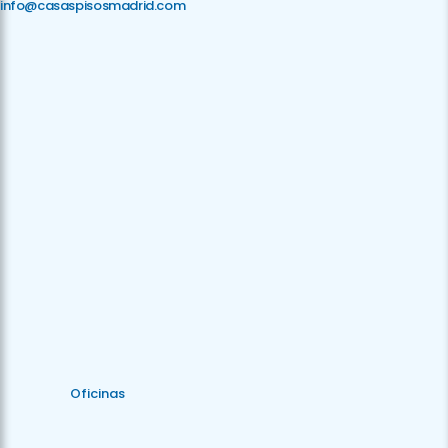
info@casaspisosmadrid.com
Oficinas