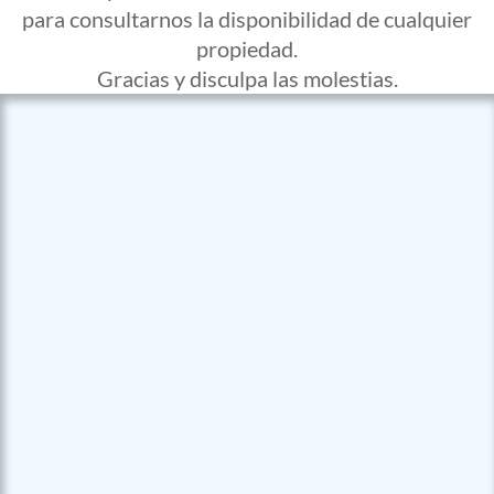
para consultarnos la disponibilidad de cualquier
propiedad.
Gracias y disculpa las molestias.
Tipo propiedad
Ciudad
Zona