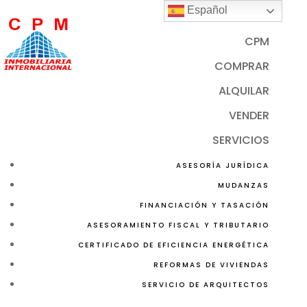
Español
CPM
COMPRAR
ALQUILAR
VENDER
SERVICIOS
ASESORÍA JURÍDICA
MUDANZAS
FINANCIACIÓN Y TASACIÓN
ASESORAMIENTO FISCAL Y TRIBUTARIO
CERTIFICADO DE EFICIENCIA ENERGÉTICA
REFORMAS DE VIVIENDAS
SERVICIO DE ARQUITECTOS