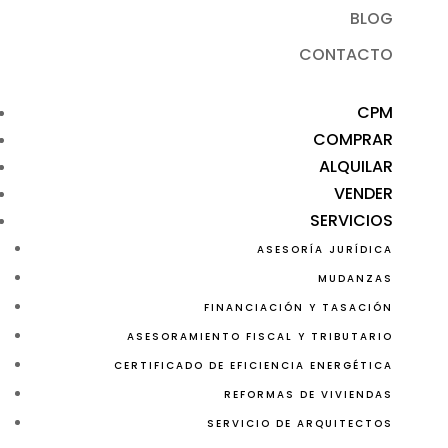
BLOG
CONTACTO
CPM
COMPRAR
ALQUILAR
VENDER
SERVICIOS
ASESORÍA JURÍDICA
MUDANZAS
FINANCIACIÓN Y TASACIÓN
ASESORAMIENTO FISCAL Y TRIBUTARIO
CERTIFICADO DE EFICIENCIA ENERGÉTICA
REFORMAS DE VIVIENDAS
SERVICIO DE ARQUITECTOS