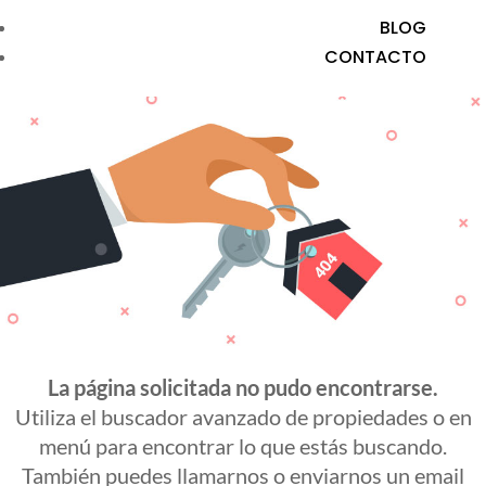
BLOG
CONTACTO
La página solicitada no pudo encontrarse.
Utiliza el buscador avanzado de propiedades o en
menú para encontrar lo que estás buscando.
También puedes llamarnos o enviarnos un email